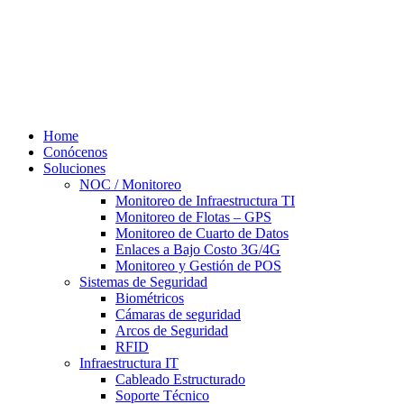
Home
Conócenos
Soluciones
NOC / Monitoreo
Monitoreo de Infraestructura TI
Monitoreo de Flotas – GPS
Monitoreo de Cuarto de Datos
Enlaces a Bajo Costo 3G/4G
Monitoreo y Gestión de POS
Sistemas de Seguridad
Biométricos
Cámaras de seguridad
Arcos de Seguridad
RFID
Infraestructura IT
Cableado Estructurado
Soporte Técnico