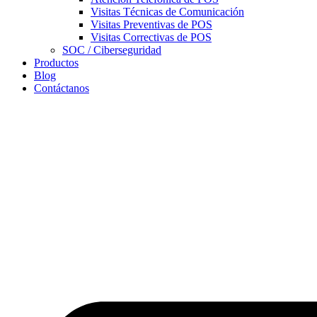
Visitas Técnicas de Comunicación
Visitas Preventivas de POS
Visitas Correctivas de POS
SOC / Ciberseguridad
Productos
Blog
Contáctanos