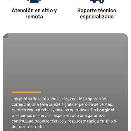
Atención en sitio y
Soporte técnico
remota
especializado
Los puntos de venta son el corazón de tu operación
comercial. Una falla puede significar pérdida de ventas,
clientes insatisfechos y riesgos operativos. En
Logginet
ofrecemos un servicio especializado que garantiza
continuidad, soporte técnico y respuesta rápida en sitio o
de forma remota.