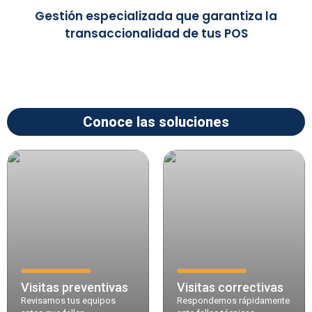
Gestión especializada que garantiza la
transaccionalidad de tus POS
Conoce las soluciones
Visitas preventivas
Visitas correctivas
Revisamos tus equipos
Respondemos rápidamente