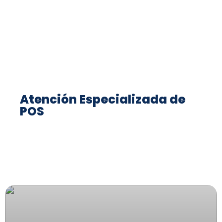
Atención Especializada de
POS