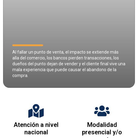
Al fallar un punto de venta, el impacto se extiende más
alla del comercio, los bancos pierden transacciones, los
dueños del punto dejan de vender y el cliente final vive una
mala experiencia que puede causar el abandono de la
compra.
Atención a nivel
Modalidad
nacional
presencial y/o