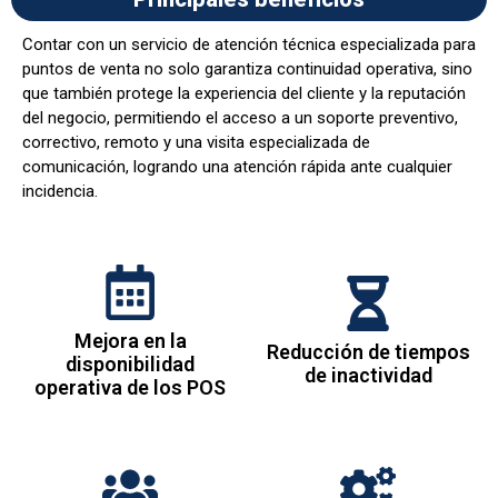
Contar con un servicio de atención técnica especializada para
puntos de venta no solo garantiza continuidad operativa, sino
que también protege la experiencia del cliente y la reputación
del negocio, permitiendo el acceso a un soporte preventivo,
correctivo, remoto y una visita especializada de
comunicación, logrando una atención rápida ante cualquier
incidencia.
Mejora en la
Reducción de tiempos
disponibilidad
de inactividad
operativa de los POS