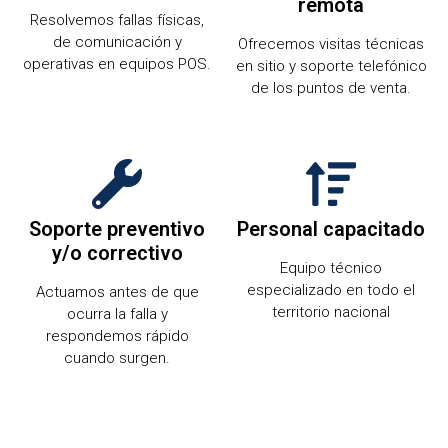
remota
Resolvemos fallas físicas,
de comunicación y
Ofrecemos visitas técnicas
operativas en equipos POS.
en sitio y soporte telefónico
de los puntos de venta.
Soporte preventivo
Personal capacitado
y/o correctivo
Equipo técnico
especializado en todo el
Actuamos antes de que
territorio nacional
ocurra la falla y
respondemos rápido
cuando surgen.