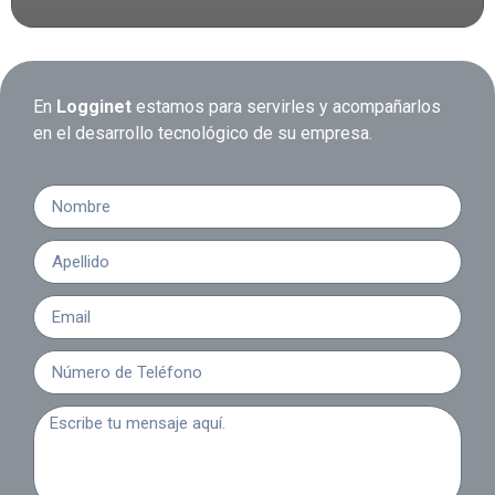
En
Logginet
estamos para servirles y acompañarlos
en el desarrollo tecnológico de su empresa.