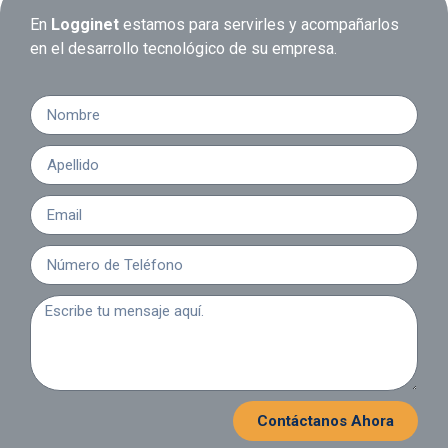
En
Logginet
estamos para servirles y acompañarlos
en el desarrollo tecnológico de su empresa.
Contáctanos Ahora