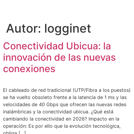
Autor:
logginet
Conectividad Ubicua: la
innovación de las nuevas
conexiones
El cableado de red tradicional (UTP/Fibra a los puestos)
se ha vuelto obsoleto frente a la latencia de 1 ms y las
velocidades de 40 Gbps que ofrecen las nuevas redes
inalámbricas y la conectividad ubicua. ¿Qué está
cambiando la conectividad en 2026? Impacto en la
operación: Es por ello que la evolución tecnológica,
obliga […]