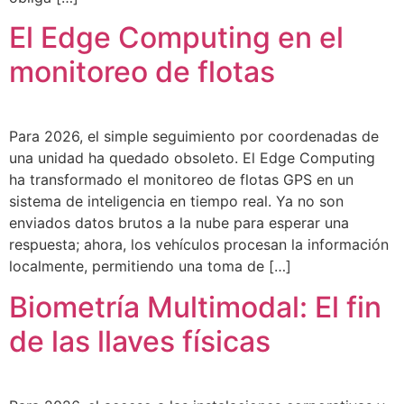
El Edge Computing en el
monitoreo de flotas
Para 2026, el simple seguimiento por coordenadas de
una unidad ha quedado obsoleto. El Edge Computing
ha transformado el monitoreo de flotas GPS en un
sistema de inteligencia en tiempo real. Ya no son
enviados datos brutos a la nube para esperar una
respuesta; ahora, los vehículos procesan la información
localmente, permitiendo una toma de […]
Biometría Multimodal: El fin
de las llaves físicas