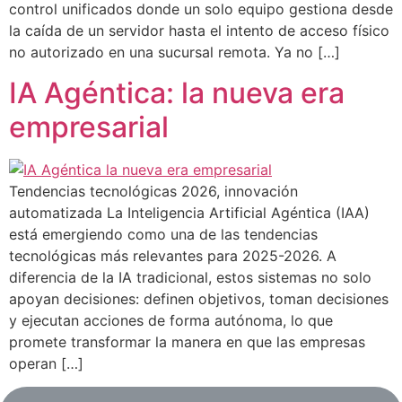
control unificados donde un solo equipo gestiona desde
la caída de un servidor hasta el intento de acceso físico
no autorizado en una sucursal remota. Ya no […]
IA Agéntica: la nueva era
empresarial
Tendencias tecnológicas 2026, innovación
automatizada La Inteligencia Artificial Agéntica (IAA)
está emergiendo como una de las tendencias
tecnológicas más relevantes para 2025-2026. A
diferencia de la IA tradicional, estos sistemas no solo
apoyan decisiones: definen objetivos, toman decisiones
y ejecutan acciones de forma autónoma, lo que
promete transformar la manera en que las empresas
operan […]