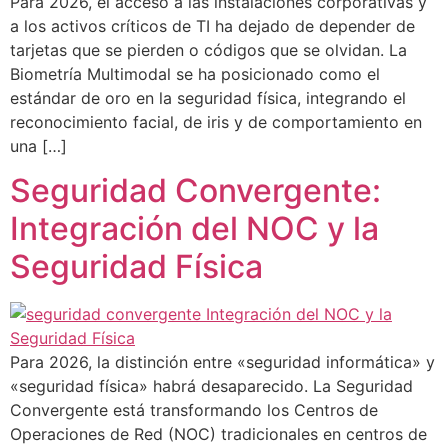
Para 2026, el acceso a las instalaciones corporativas y
a los activos críticos de TI ha dejado de depender de
tarjetas que se pierden o códigos que se olvidan. La
Biometría Multimodal se ha posicionado como el
estándar de oro en la seguridad física, integrando el
reconocimiento facial, de iris y de comportamiento en
una […]
Seguridad Convergente:
Integración del NOC y la
Seguridad Física
Para 2026, la distinción entre «seguridad informática» y
«seguridad física» habrá desaparecido. La Seguridad
Convergente está transformando los Centros de
Operaciones de Red (NOC) tradicionales en centros de