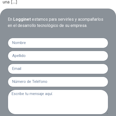
una […]
En
Logginet
estamos para servirles y acompañarlos
en el desarrollo tecnológico de su empresa.