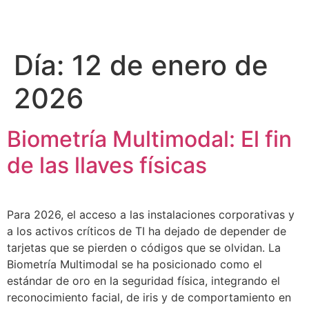
Día:
12 de enero de
2026
Biometría Multimodal: El fin
de las llaves físicas
Para 2026, el acceso a las instalaciones corporativas y
a los activos críticos de TI ha dejado de depender de
tarjetas que se pierden o códigos que se olvidan. La
Biometría Multimodal se ha posicionado como el
estándar de oro en la seguridad física, integrando el
reconocimiento facial, de iris y de comportamiento en